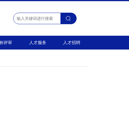
称评审
人才服务
人才招聘