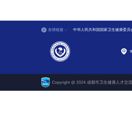
友情链接：
中华人民共和国国家卫生健康委员
Copyright @ 2024 成都市卫生健康人