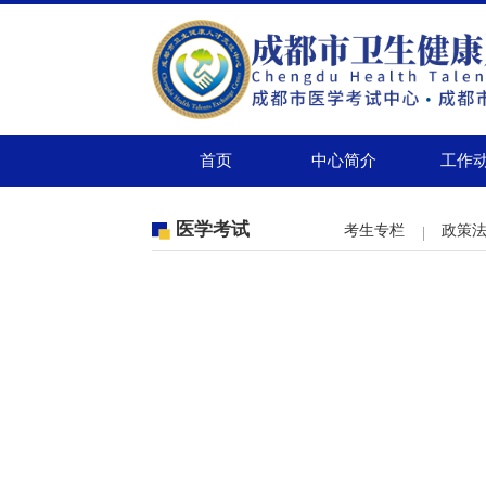
首页
中心简介
工作
医学考试
考生专栏
政策