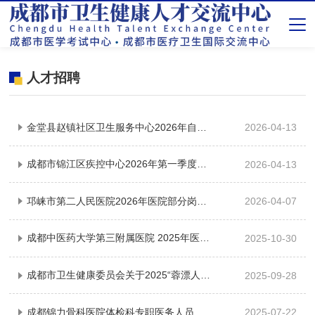
人才招聘
金堂县赵镇社区卫生服务中心2026年自主招聘专业技术岗位招聘公告
2026-04-13
成都市锦江区疾控中心2026年第一季度编外岗位招聘公告
2026-04-13
邛崃市第二人民医院2026年医院部分岗位招聘公告
2026-04-07
成都中医药大学第三附属医院 2025年医院部分岗位招聘公告
2025-10-30
成都市卫生健康委员会关于2025“蓉漂人才荟”考核招聘高校毕业生的公告
2025-09-28
成都锦力骨科医院体检科专职医务人员招聘需求
2025-07-22