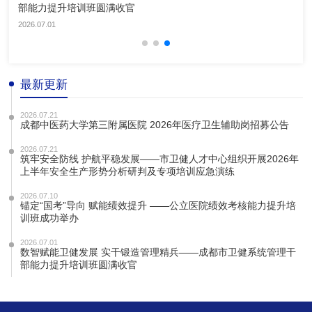
部能力提升培训班圆满收官
2026.07.01
最新更新
2026.07.21
成都中医药大学第三附属医院 2026年医疗卫生辅助岗招募公告
2026.07.21
筑牢安全防线 护航平稳发展——市卫健人才中心组织开展2026年
上半年安全生产形势分析研判及专项培训应急演练
2026.07.10
锚定“国考”导向 赋能绩效提升 ——公立医院绩效考核能力提升培
训班成功举办
2026.07.01
数智赋能卫健发展 实干锻造管理精兵——成都市卫健系统管理干
部能力提升培训班圆满收官