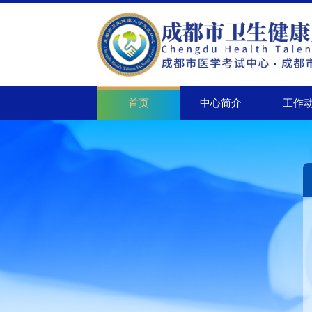
中心简介
工作
首页