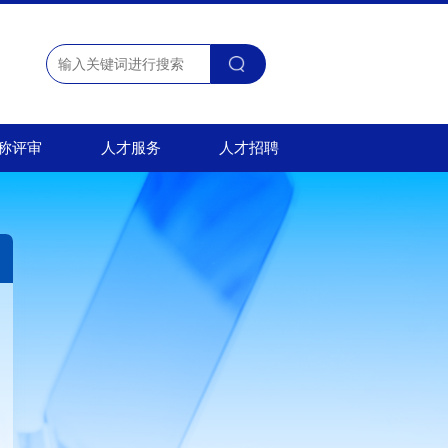
称评审
人才服务
人才招聘