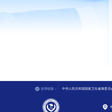
友情链接：
中华人民共和国国家卫生健康委员