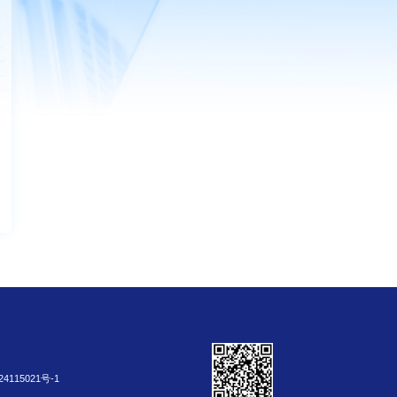
4115021号-1