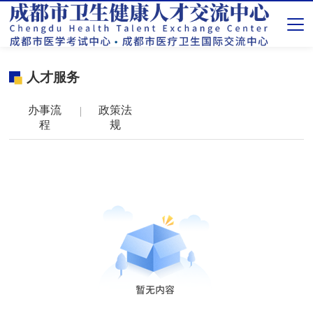
人才服务
办事流
政策法
程
规