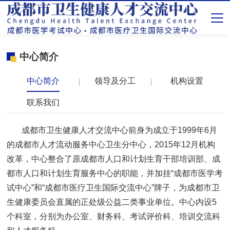
中心简介
中心简介
领导及分工
机构设置
联系我们
成都市卫生健康人才交流中心前身为成立于1999年6月
的成都市人才流动服务中心卫生分中心，2015年12月机构
改革，中心整合了原成都市人口和计划生育干部培训部、成
都市人口和计划生育服务中心的职能，并加挂“成都市医学考
试中心”和“成都市医疗卫生国际交流中心”牌子，为成都市卫
生健康委员会直属的正处级公益二类事业单位。中心内设5
个科室，分别为办公室、财务科、考试评价科、培训交流科