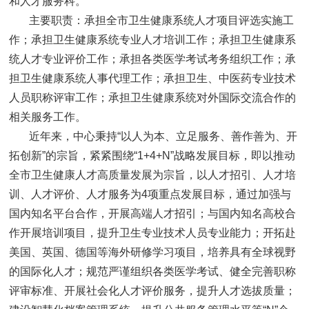
和人才服务科。
主要职责：承担全市卫生健康系统人才项目评选实施工
作；承担卫生健康系统专业人才培训工作；承担卫生健康系
统人才专业评价工作；承担各类医学考试考务组织工作；承
担卫生健康系统人事代理工作；承担卫生、中医药专业技术
人员职称评审工作；承担卫生健康系统对外国际交流合作的
相关服务工作。
近年来，中心秉持“以人为本、立足服务、善作善为、开
拓创新”的宗旨，紧紧围绕“1+4+N”战略发展目标，即以推动
全市卫生健康人才高质量发展为宗旨，以人才招引、人才培
训、人才评价、人才服务为4项重点发展目标，通过加强与
国内知名平台合作，开展高端人才招引；与国内知名高校合
作开展培训项目，提升卫生专业技术人员专业能力；开拓赴
美国、英国、德国等海外研修学习项目，培养具有全球视野
的国际化人才；规范严谨组织各类医学考试、健全完善职称
评审标准、开展社会化人才评价服务，提升人才选拔质量；