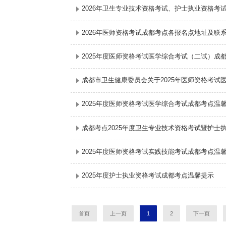
2026年卫生专业技术资格考试、护士执业资格
2026年医师资格考试成都考点各报名点地址及联
2025年度医师资格考试医学综合考试（二试）成
成都市卫生健康委员会关于2025年医师资格考试
2025年度医师资格考试医学综合考试成都考点温
成都考点2025年度卫生专业技术资格考试暨护士
2025年度医师资格考试实践技能考试成都考点温
2025年度护士执业资格考试成都考点温馨提示
首页
上一页
1
2
下一页