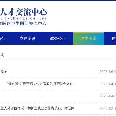
动态
党建专题
政务公开
职
医学考试
法规
2026-06-
馨提示
2026-04-
！——“绿色通道”已开启，快来看看你是否符合条件！
2026-04-
2026-02-
最后三天，2026年度卫生专业技术资格考试（含卫生人才评价考试）和护士执业资格考试四川考区网上缴费即将结束