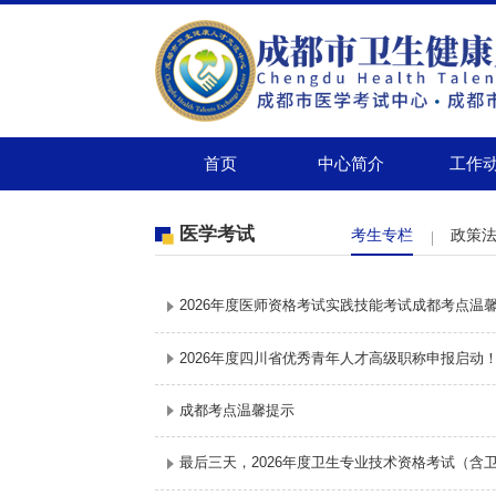
首页
中心简介
工作
医学考试
考生专栏
政策
2026年度医师资格考试实践技能考试成都考点温
2026年度四川省优秀青年人才高级职称申报启动
成都考点温馨提示