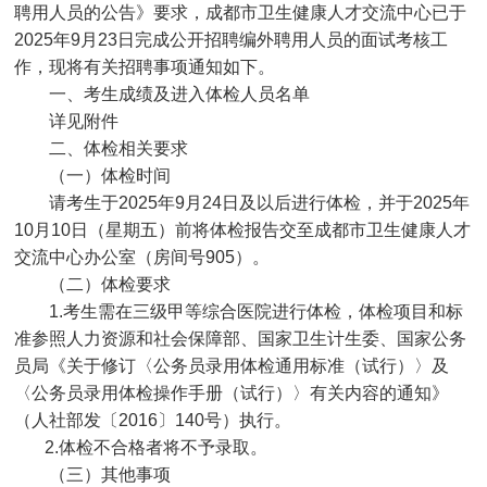
聘用人员的公告》要求，成都市卫生健康人才交流中心已于
2025年9月23日完成公开招聘编外聘用人员的面试考核工
作，现将有关招聘事项通知如下。
一、考生成绩及进入体检人员名单
详见附件
二、体检相关要求
（一）体检时间
请考生于2025年9月24日及以后进行体检，并于2025年
10月10日（星期五）前将体检报告交至成都市卫生健康人才
交流中心办公室（房间号905）。
（二）体检要求
1.考生需在三级甲等综合医院进行体检，体检项目和标
准参照人力资源和社会保障部、国家卫生计生委、国家公务
员局《关于修订〈公务员录用体检通用标准（试行）〉及
〈公务员录用体检操作手册（试行）〉有关内容的通知》
（人社部发〔2016〕140号）执行。
2.体检不合格者将不予录取。
（三）其他事项