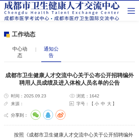
工作动态
中心动
通知公
态
告
成都市卫生健康人才交流中心关于公布公开招聘编外
聘用人员成绩及进入体检人员名单的公告
时间：2025.09.23
浏览：1642
来源：
字号：【
小
中
大
】
分享到：
按照《成都市卫生健康人才交流中心关于公开招聘编外