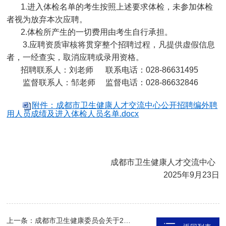
1.进入体检名单的考生按照上述要求体检，未参加体检
者视为放弃本次应聘。
2.体检所产生的一切费用由考生自行承担。
3.应聘资质审核将贯穿整个招聘过程，凡提供虚假信息
者，一经查实，取消应聘或录用资格。
招聘联系人：刘老师 联系电话：028-86631495
监督联系人：邹老师 监督电话：028-86632846
附件：成都市卫生健康人才交流中心公开招聘编外聘
用人员成绩及进入体检人员名单.docx
成都市卫生健康人才交流中心
2025年9月23日
上一条：成都市卫生健康委员会关于2025年医师资格考试医学综合考试（二试）相关事项的公告