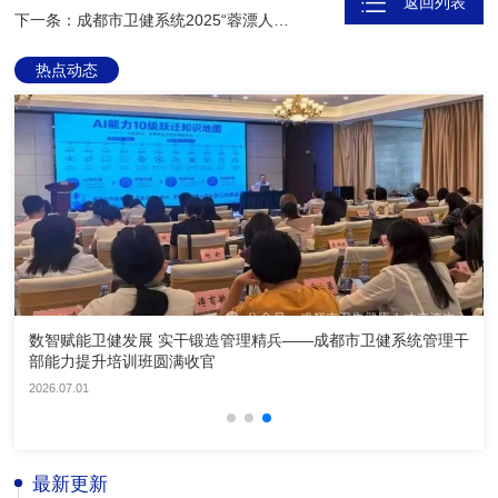
返回列表
下一条：成都市卫健系统2025“蓉漂人才荟”公开招聘工作网络宣传机构采购项目比选结果公示
热点动态
数智赋能卫健发展 实干锻造管理精兵——成都市卫健系统管理干
部能力提升培训班圆满收官
2026.07.01
最新更新