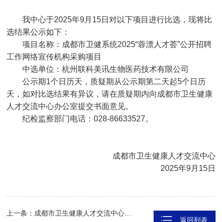
我中心于2025年9月15日对以下项目进行比选，现将比
选结果公示如下：
项目名称：成都市卫健系统2025“蓉漂人才荟”公开招聘
工作网络宣传机构采购项目
中选单位：杭州联科美讯生物医药技术有限公司
公示期1个日历天，质疑期从公示期第二天起5个日历
天，如对比选结果有异议，请在质疑期内向成都市卫生健康
人才交流中心办公室提交书面意见。
纪检监察部门电话：028-86633527。
成都市卫生健康人才交流中心
2025年9月15日
上一条：成都市卫生健康人才交流中心关于公布公开招聘编外聘用人员成绩及进入体检人员名单的公告
返回列表