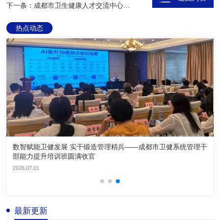
下一条：成都市卫生健康人才交流中心待报废资产评估供应商采购项目比选结果公示
热点动态
数智赋能卫健发展 实干锻造管理精兵——成都市卫健系统管理干
部能力提升培训班圆满收官
2026.07.01
最新更新