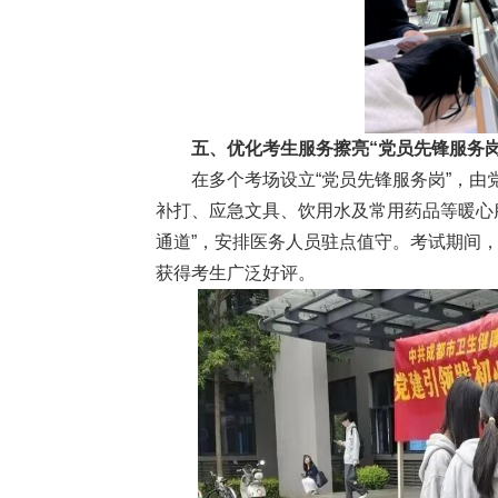
五、优化考生服务擦亮“党员先锋服务岗
在多个考场设立“党员先锋服务岗”，
补打、应急文具、饮用水及常用药品等暖心
通道”，安排医务人员驻点值守。考试期间，
获得考生广泛好评。