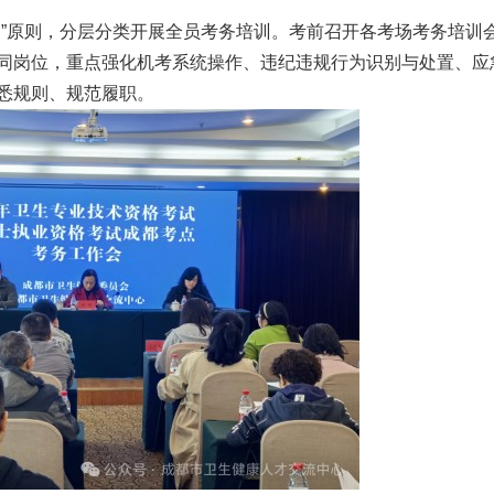
岗”原则，分层分类开展全员考务培训。考前召开各考场考务培训
同岗位，重点强化机考系统操作、违纪违规行为识别与处置、应
悉规则、规范履职。