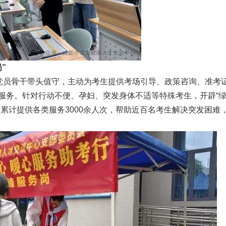
”
由党员骨干带头值守，主动为考生提供考场引导、政策咨询、准考
服务。针对行动不便、孕妇、突发身体不适等特殊考生，开辟“
累计提供各类服务3000余人次，帮助近百名考生解决突发困难