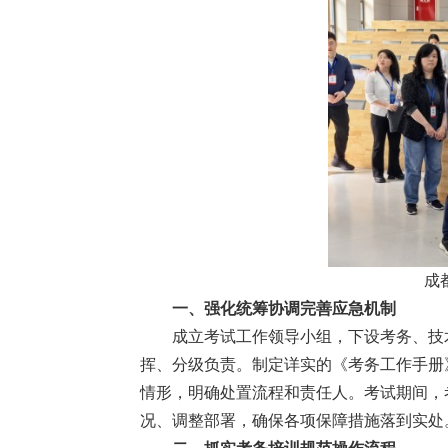
成
一、强化统筹协调完善应急机制
成立考试工作领导小组，下设考务、技
挥、分级负责。制定详实的《考务工作手册
情形，明确处置流程和责任人。考试期间，
况、调整部署，确保各项保障措施落到实处