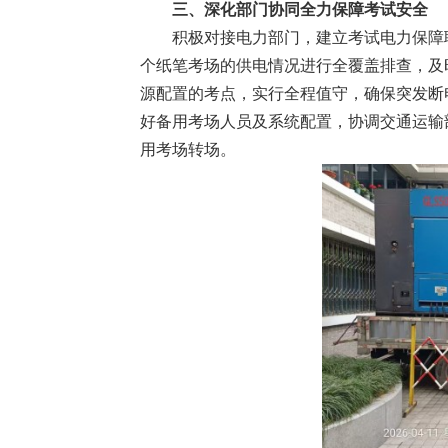
三、深化部门协同全力保障考试安全
积极对接电力部门，建立考试电力保障
个纸笔考场的供电情况进行全覆盖排查，及
源配置的考点，实行全程值守，确保突发断
好备用考场人员及系统配置，协调交通运输
用考场转场。