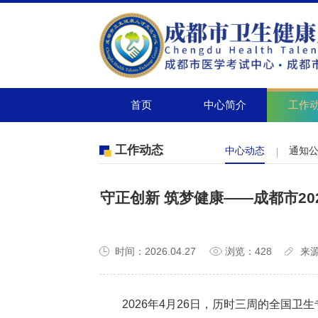
首页
中心简介
工作
工作动态
中心动态
通知
守正创新 筑梦健康——成都市2
时间：2026.04.27
浏览：428
来
2026年4月26日，历时三周的全国